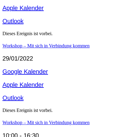
Apple Kalender
Outlook
Dieses Ereignis ist vorbei.
Workshop – Mit sich in Verbindung kommen
29/01/2022
Google Kalender
Apple Kalender
Outlook
Dieses Ereignis ist vorbei.
Workshop – Mit sich in Verbindung kommen
10:00 - 16:30