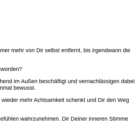
mer mehr von Dir selbst entfernt, bis irgendwann die
geworden?
chgehend im Außen beschäftigt und vernachlässigen dabei
einmal bewusst.
en wieder mehr Achtsamkeit schenkt und Dir den Weg
 Gefühlen wahrzunehmen. Dir Deiner inneren Stimme