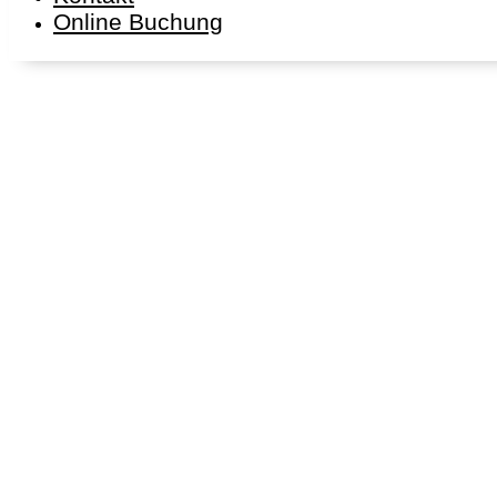
Online Buchung