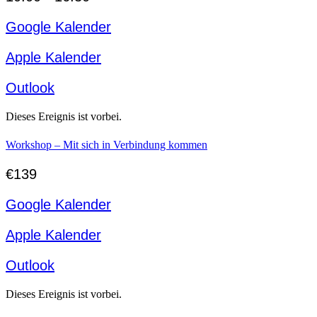
Google Kalender
Apple Kalender
Outlook
Dieses Ereignis ist vorbei.
Workshop – Mit sich in Verbindung kommen
€139
Google Kalender
Apple Kalender
Outlook
Dieses Ereignis ist vorbei.