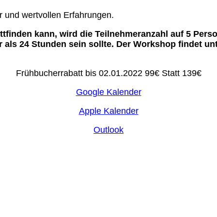
r und wertvollen Erfahrungen.
finden kann, wird die Teilnehmeranzahl auf 5 Perso
 als 24 Stunden sein sollte. Der Workshop findet un
Frühbucherrabatt bis 02.01.2022 99€ Statt 139€
Google Kalender
Apple Kalender
Outlook