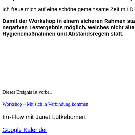
Ich freue mich auf eine schöne gemeinsame Zeit mit Di
Damit der Workshop in einem sicheren Rahmen statt
negativen Testergebnis möglich, welches nicht älter
Hygienemaßnahmen und Abstandsregeln statt.
Dieses Ereignis ist vorbei.
Workshop – Mit sich in Verbindung kommen
Im-Flow mit Janet Lütkebomert
Google Kalender