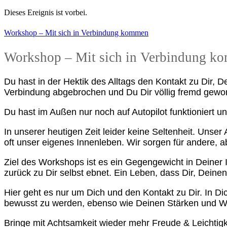
Dieses Ereignis ist vorbei.
Workshop – Mit sich in Verbindung kommen
Workshop – Mit sich in Verbindung k
Du hast in der Hektik des Alltags den Kontakt zu Dir, 
Verbindung abgebrochen und Du Dir völlig fremd gewor
Du hast im Außen nur noch auf Autopilot funktioniert
In unserer heutigen Zeit leider keine Seltenheit. Unser
oft unser eigenes Innenleben. Wir sorgen für andere, ab
Ziel des Workshops ist es ein Gegengewicht in Deiner
zurück zu Dir selbst ebnet. Ein Leben, dass Dir, Deine
Hier geht es nur um Dich und den Kontakt zu Dir. In 
bewusst zu werden, ebenso wie Deinen Stärken und W
Bringe mit Achtsamkeit wieder mehr Freude & Leichtigk