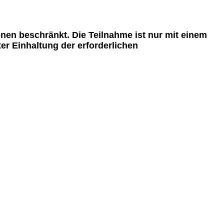
nen beschränkt. Die Teilnahme ist nur mit einem
ter Einhaltung der erforderlichen