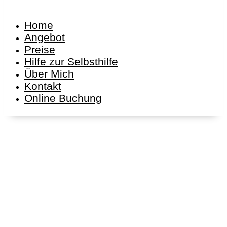
Home
Angebot
Preise
Hilfe zur Selbsthilfe
Über Mich
Kontakt
Online Buchung