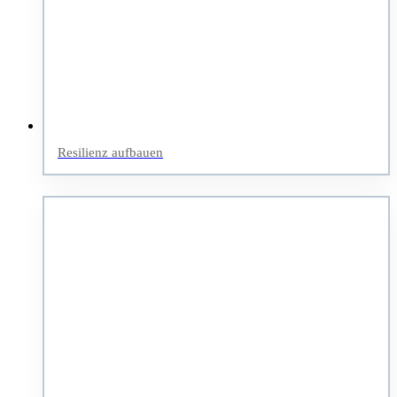
Resilienz aufbauen