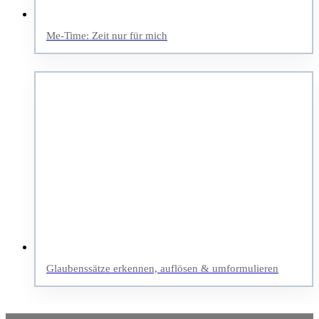
Me-Time: Zeit nur für mich
Glaubenssätze erkennen, auflösen & umformulieren