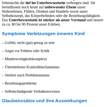
Sehnsüchte die
tief im Unterbewusstsein
verborgen sind. Sie
beeinflussen noch heute auf
unbewusster Ebene
unser
Wahrnehmen, Fühlen, Denken und Handeln sowie unser
Selbstkonzept, das Körperbefinden oder die Beziehungsfähigkeit.
Das
Unterbewusstsein ist stärker als unser
Verstand
und steuert
zu ca. 80 bis 90 Prozent unser Erleben.
Symptome Verletzungen inneres Kind
– Gefühl, nicht (gut) genug zu sein
– Angst vor Fehlern oder Kritik
– Minderwertigkeitskomplexe
– Übertriebener Kontrollmechanismus
– Streben nach Perfektionismus
– Beziehungsprobleme
– Selbstschädigende Verhaltensweisen
Glaubenssätze und ihre Auswirkungen