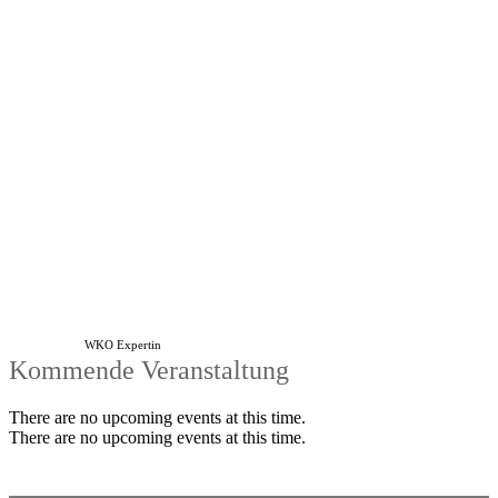
WKO Expertin
Kommende Veranstaltung
There are no upcoming events at this time.
There are no upcoming events at this time.