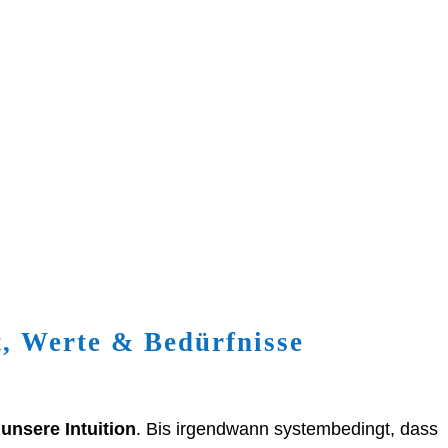
t, Werte & Bedürfnisse
unsere Intuition
. Bis irgendwann systembedingt, dass