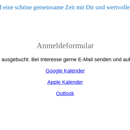
uf eine schöne gemeinsame Zeit mit Dir und wertvol
Anmeldeformular
 ausgebucht. Bei Interesse gerne E-Mail senden und auf
Google Kalender
Apple Kalender
Outlook