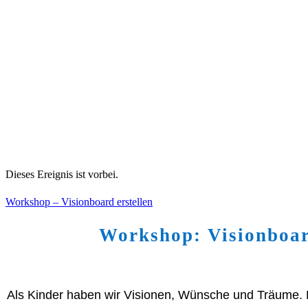
Dieses Ereignis ist vorbei.
Workshop – Visionboard erstellen
Workshop: Visionboard
Als Kinder haben wir Visionen, Wünsche und Träume.