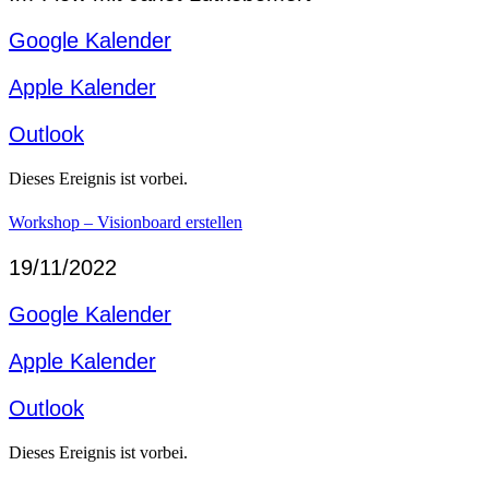
Google Kalender
Apple Kalender
Outlook
Dieses Ereignis ist vorbei.
Workshop – Visionboard erstellen
19/11/2022
Google Kalender
Apple Kalender
Outlook
Dieses Ereignis ist vorbei.