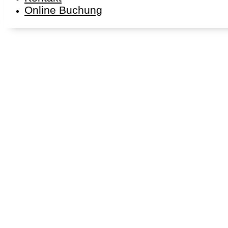
Online Buchung