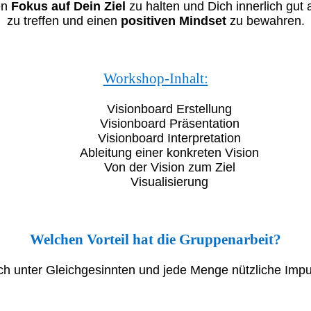
en
Fokus auf Dein Ziel
zu halten und Dich innerlich gut 
zu treffen und einen
positiven Mindset
zu bewahren.
Workshop-Inhalt:
Visionboard Erstellung
Visionboard Präsentation
Visionboard Interpretation
Ableitung einer konkreten Vision
Von der Vision zum Ziel
Visualisierung
Welchen Vorteil hat die Gruppenarbeit?
ch unter Gleichgesinnten und jede Menge nützliche Impu