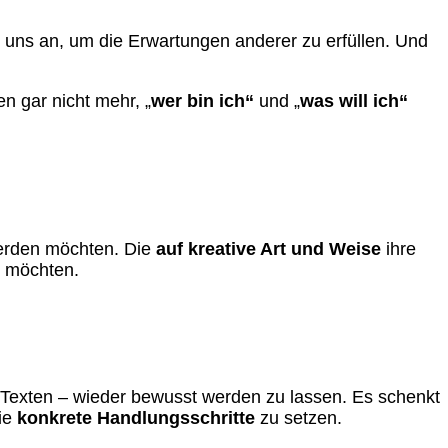
 uns an, um die Erwartungen anderer zu erfüllen. Und
n gar nicht mehr, „
wer bin ich“
und „
was will ich“
erden möchten. Die
auf kreative Art und Weise
ihre
möchten.
nd Texten – wieder bewusst werden zu lassen. Es schenkt
ie
konkrete Handlungsschritte
zu setzen.