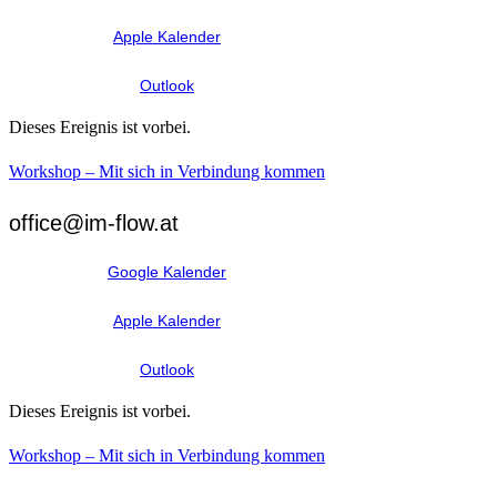
Apple Kalender
Outlook
Dieses Ereignis ist vorbei.
Workshop – Mit sich in Verbindung kommen
office@im-flow.at
Google Kalender
Apple Kalender
Outlook
Dieses Ereignis ist vorbei.
Workshop – Mit sich in Verbindung kommen