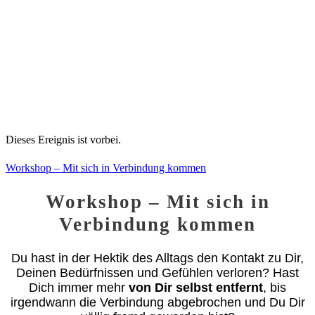
Dieses Ereignis ist vorbei.
Workshop – Mit sich in Verbindung kommen
Workshop – Mit sich in
Verbindung kommen
Du hast in der Hektik des Alltags den Kontakt zu Dir,
Deinen Bedürfnissen und Gefühlen verloren? Hast
Dich immer mehr
von Dir selbst entfernt
, bis
irgendwann die Verbindung abgebrochen und Du Dir