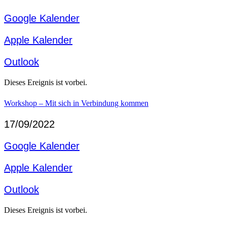
Google Kalender
Apple Kalender
Outlook
Dieses Ereignis ist vorbei.
Workshop – Mit sich in Verbindung kommen
17/09/2022
Google Kalender
Apple Kalender
Outlook
Dieses Ereignis ist vorbei.