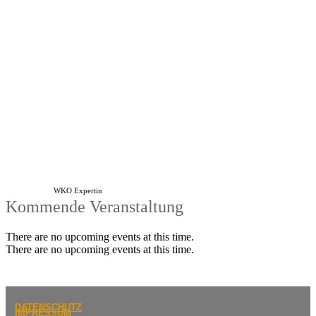
WKO Expertin
Kommende Veranstaltung
There are no upcoming events at this time.
There are no upcoming events at this time.
DATENSCHUTZ
IMPRESSUM