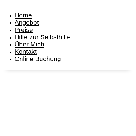
Home
Angebot
Preise
Hilfe zur Selbsthilfe
Über Mich
Kontakt
Online Buchung