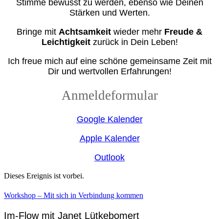
Stimme bewusst zu werden, ebenso wie Deinen
Stärken und Werten.
Bringe mit
Achtsamkeit
wieder mehr
Freude &
Leichtigkeit
zurück in Dein Leben!
Ich freue mich auf eine schöne gemeinsame Zeit mit
Dir und wertvollen Erfahrungen!
Anmeldeformular
Google Kalender
Apple Kalender
Outlook
Dieses Ereignis ist vorbei.
Workshop – Mit sich in Verbindung kommen
Im-Flow mit Janet Lütkebomert