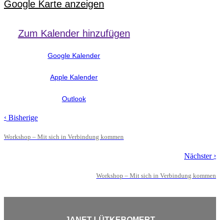
Google Karte anzeigen
Zum Kalender hinzufügen
Google Kalender
Apple Kalender
Outlook
‹
Bisherige
Workshop – Mit sich in Verbindung kommen
›
Nächster
Workshop – Mit sich in Verbindung kommen
JANET LÜTKEBOMERT