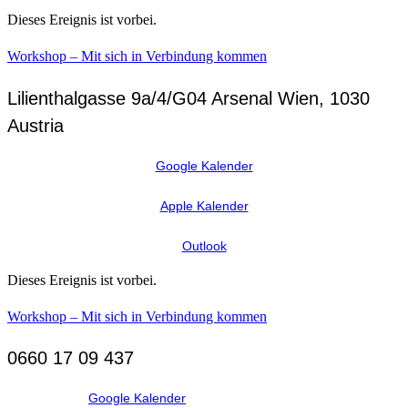
Dieses Ereignis ist vorbei.
Workshop – Mit sich in Verbindung kommen
Lilienthalgasse 9a/4/G04 Arsenal
Wien
,
1030
Austria
Google Kalender
Apple Kalender
Outlook
Dieses Ereignis ist vorbei.
Workshop – Mit sich in Verbindung kommen
0660 17 09 437
Google Kalender