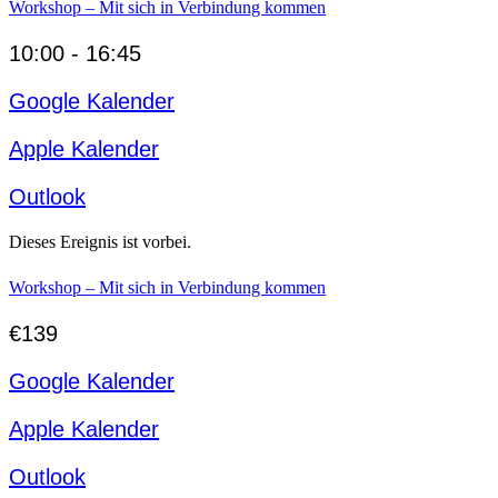
Workshop – Mit sich in Verbindung kommen
10:00 - 16:45
Google Kalender
Apple Kalender
Outlook
Dieses Ereignis ist vorbei.
Workshop – Mit sich in Verbindung kommen
€139
Google Kalender
Apple Kalender
Outlook